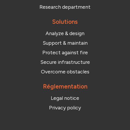
Research department
Solutions
Analyze & design
Support & maintain
Protect against fire
Secure infrastructure
Overcome obstacles
Réglementation
Legal notice
Privacy policy